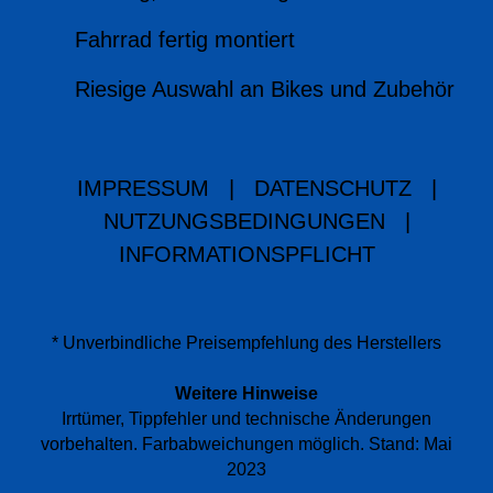
Fahrrad fertig montiert
Riesige Auswahl an Bikes und Zubehör
IMPRESSUM
|
DATENSCHUTZ
|
NUTZUNGSBEDINGUNGEN
|
INFORMATIONSPFLICHT
* Unverbindliche Preisempfehlung des Herstellers
Weitere Hinweise
Irrtümer, Tippfehler und technische Änderungen
vorbehalten. Farbabweichungen möglich. Stand: Mai
2023