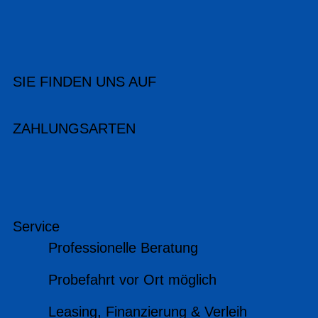
SIE FINDEN UNS AUF
ZAHLUNGSARTEN
Service
Professionelle Beratung
Probefahrt vor Ort möglich
Leasing, Finanzierung & Verleih