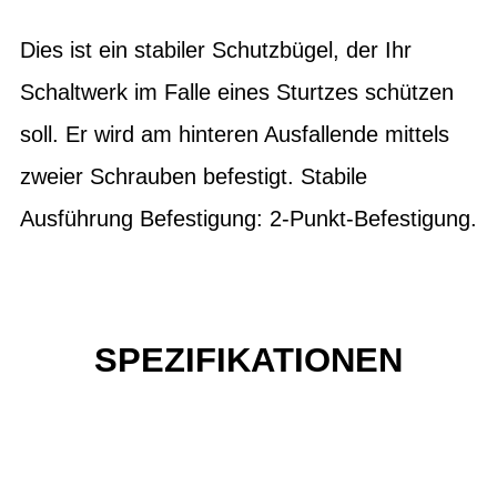
Dies ist ein stabiler Schutzbügel, der Ihr
Schaltwerk im Falle eines Sturtzes schützen
soll. Er wird am hinteren Ausfallende mittels
zweier Schrauben befestigt. Stabile
Ausführung Befestigung: 2-Punkt-Befestigung.
SPEZIFIKATIONEN