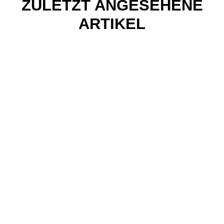
ZULETZT ANGESEHENE
ARTIKEL