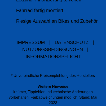
Fahrrad fertig montiert
Riesige Auswahl an Bikes und Zubehör
IMPRESSUM
|
DATENSCHUTZ
|
NUTZUNGSBEDINGUNGEN
|
INFORMATIONSPFLICHT
* Unverbindliche Preisempfehlung des Herstellers
Weitere Hinweise
Irrtümer, Tippfehler und technische Änderungen
vorbehalten. Farbabweichungen möglich. Stand: Mai
2023