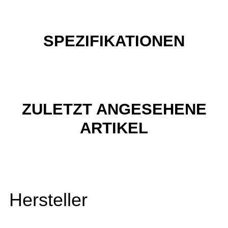
SPEZIFIKATIONEN
ZULETZT ANGESEHENE
ARTIKEL
Hersteller