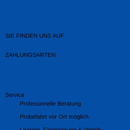
SIE FINDEN UNS AUF
ZAHLUNGSARTEN
Service
Professionelle Beratung
Probefahrt vor Ort möglich
Leasing, Finanzierung & Verleih