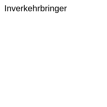
Inverkehrbringer