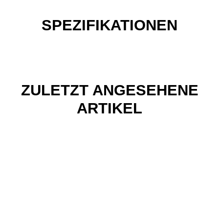
SPEZIFIKATIONEN
ZULETZT ANGESEHENE
ARTIKEL