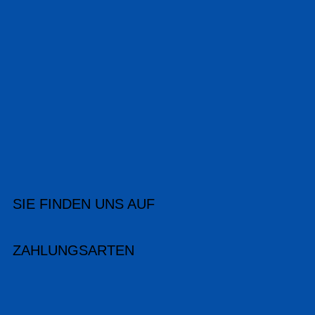
SIE FINDEN UNS AUF
ZAHLUNGSARTEN