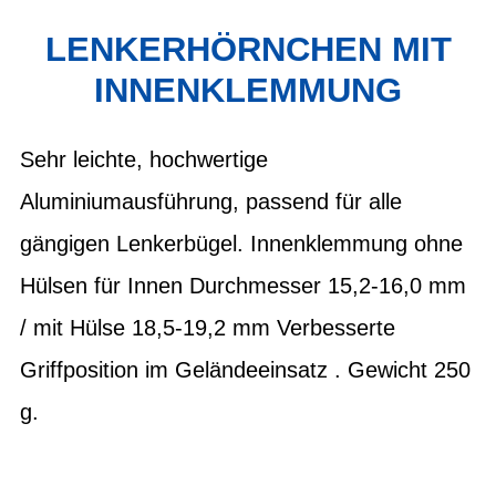
LENKERHÖRNCHEN MIT
INNENKLEMMUNG
Sehr leichte, hochwertige
Aluminiumausführung, passend für alle
gängigen Lenkerbügel. Innenklemmung ohne
Hülsen für Innen Durchmesser 15,2-16,0 mm
/ mit Hülse 18,5-19,2 mm Verbesserte
Griffposition im Geländeeinsatz . Gewicht 250
g.