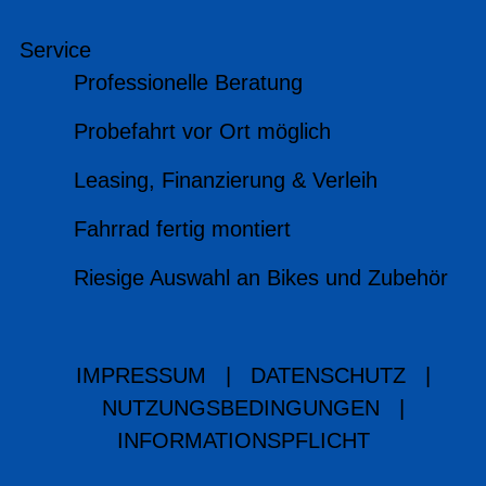
Service
Professionelle Beratung
Probefahrt vor Ort möglich
Leasing, Finanzierung & Verleih
Fahrrad fertig montiert
Riesige Auswahl an Bikes und Zubehör
IMPRESSUM
|
DATENSCHUTZ
|
NUTZUNGSBEDINGUNGEN
|
INFORMATIONSPFLICHT