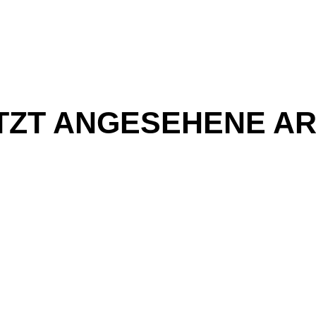
TZT ANGESEHENE AR