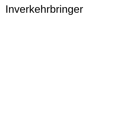
Inverkehrbringer