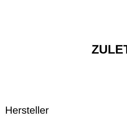
ZULE
Hersteller