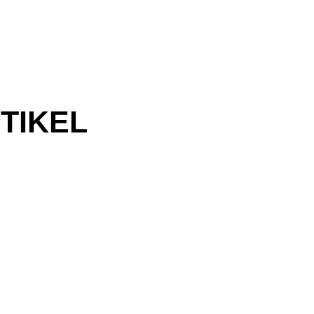
TIKEL