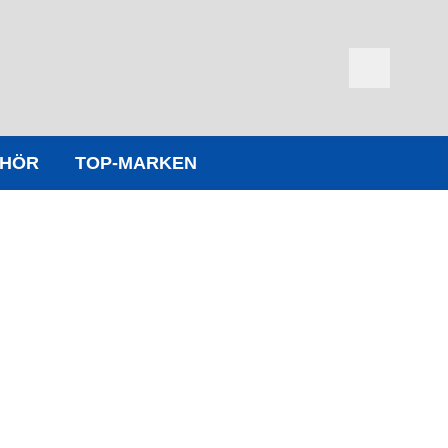
EHÖR
TOP-MARKEN