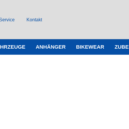
Service
Kontakt
AHRZEUGE
ANHÄNGER
BIKEWEAR
ZUB