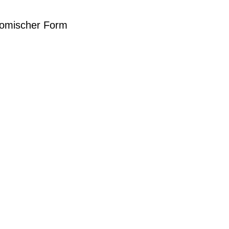
nomischer Form