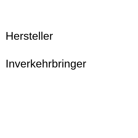
Hersteller
Inverkehrbringer