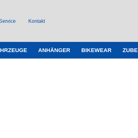
Service
Kontakt
AHRZEUGE
ANHÄNGER
BIKEWEAR
ZUB