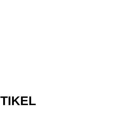
TIKEL