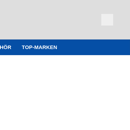
EHÖR
TOP-MARKEN