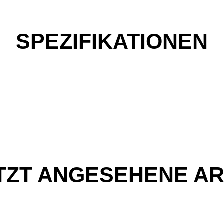
SPEZIFIKATIONEN
TZT ANGESEHENE AR