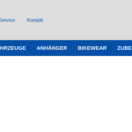
Service
Kontakt
AHRZEUGE
ANHÄNGER
BIKEWEAR
ZUB