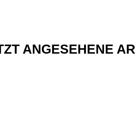
TZT ANGESEHENE AR