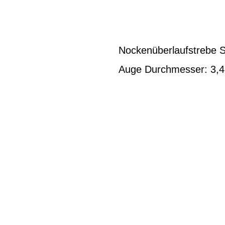
Nockenüberlaufstrebe St
Auge Durchmesser: 3