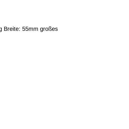
ng Breite: 55mm großes