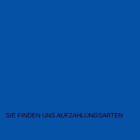
SIE FINDEN UNS AUF
ZAHLUNGSARTEN