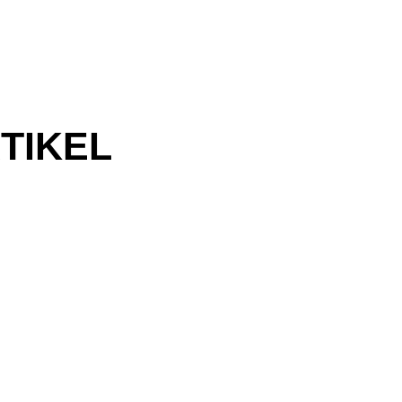
TIKEL