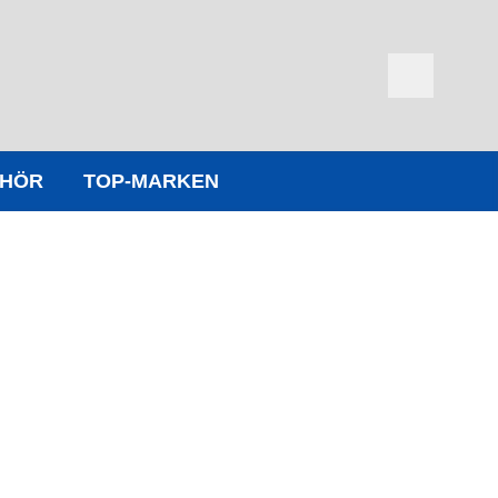
EHÖR
TOP-MARKEN