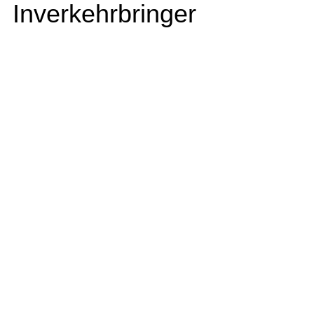
Inverkehrbringer