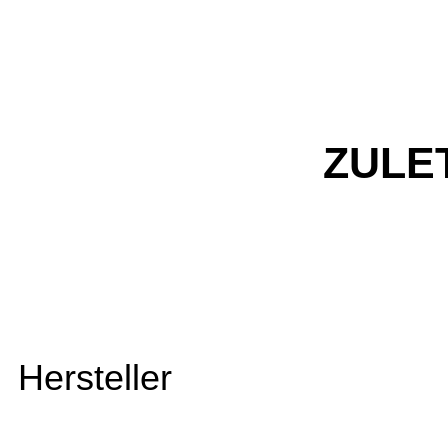
ZULE
Hersteller