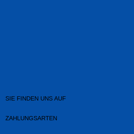
SIE FINDEN UNS AUF
ZAHLUNGSARTEN