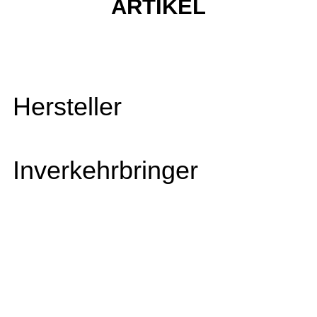
ARTIKEL
Hersteller
Inverkehrbringer