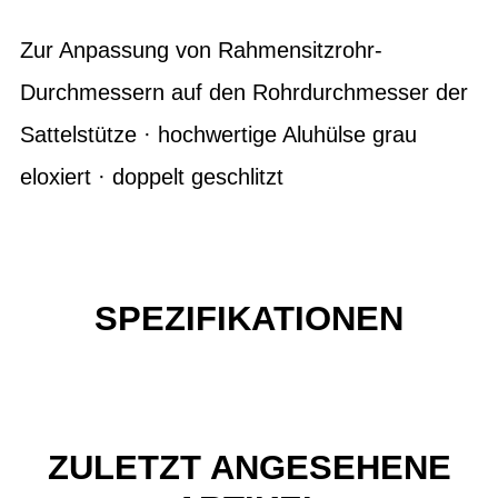
Zur Anpassung von Rahmensitzrohr-
Durchmessern auf den Rohrdurchmesser der
Sattelstütze · hochwertige Aluhülse grau
eloxiert · doppelt geschlitzt
SPEZIFIKATIONEN
ZULETZT ANGESEHENE