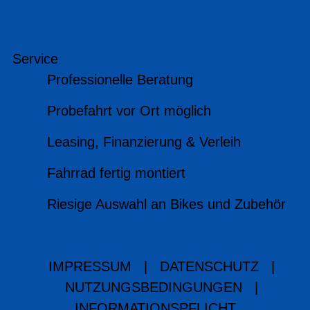
Service
Professionelle Beratung
Probefahrt vor Ort möglich
Leasing, Finanzierung & Verleih
Fahrrad fertig montiert
Riesige Auswahl an Bikes und Zubehör
IMPRESSUM
|
DATENSCHUTZ
|
NUTZUNGSBEDINGUNGEN
|
INFORMATIONSPFLICHT