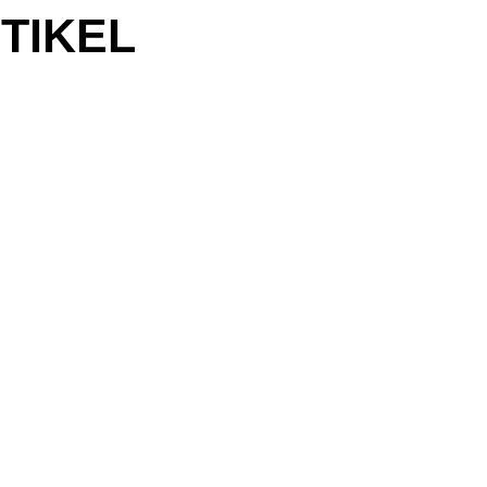
TIKEL