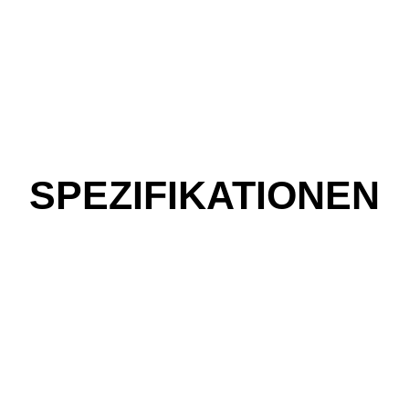
SPEZIFIKATIONEN