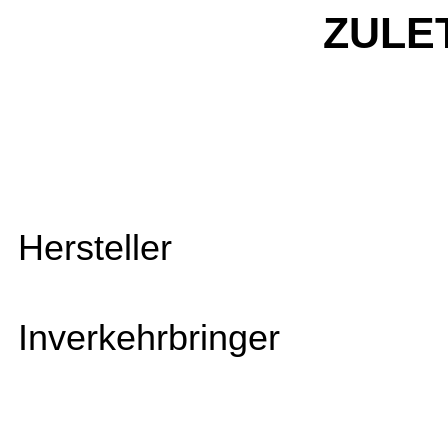
ZULE
Hersteller
Inverkehrbringer