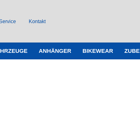
Service
Kontakt
AHRZEUGE
ANHÄNGER
BIKEWEAR
ZUB