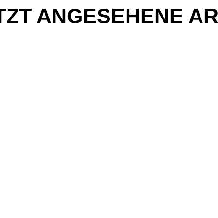
TZT ANGESEHENE AR