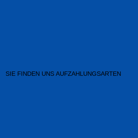
SIE FINDEN UNS AUF
ZAHLUNGSARTEN