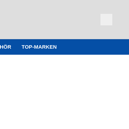
EHÖR
TOP-MARKEN