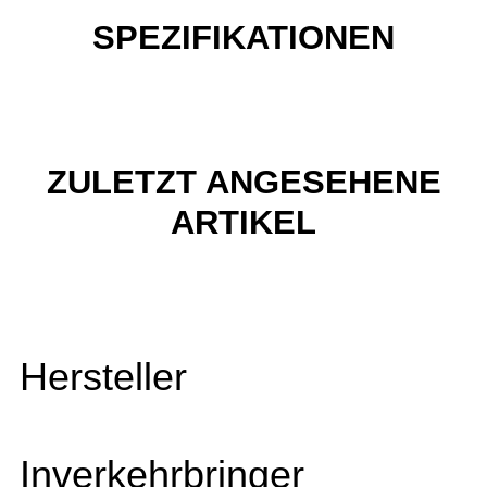
SPEZIFIKATIONEN
ZULETZT ANGESEHENE
ARTIKEL
Hersteller
Inverkehrbringer