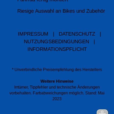
Riesige Auswahl an Bikes und Zubehör
IMPRESSUM
|
DATENSCHUTZ
|
NUTZUNGSBEDINGUNGEN
|
INFORMATIONSPFLICHT
* Unverbindliche Preisempfehlung des Herstellers
Weitere Hinweise
Irrtümer, Tippfehler und technische Änderungen
vorbehalten. Farbabweichungen möglich. Stand: Mai
2023