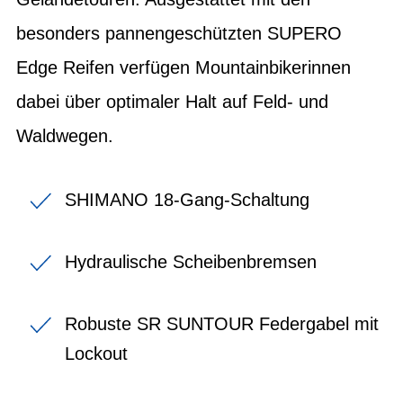
besonders pannengeschützten SUPERO
Edge Reifen verfügen Mountainbikerinnen
dabei über optimaler Halt auf Feld- und
Waldwegen.
SHIMANO 18-Gang-Schaltung
Hydraulische Scheibenbremsen
Robuste SR SUNTOUR Federgabel mit
Lockout