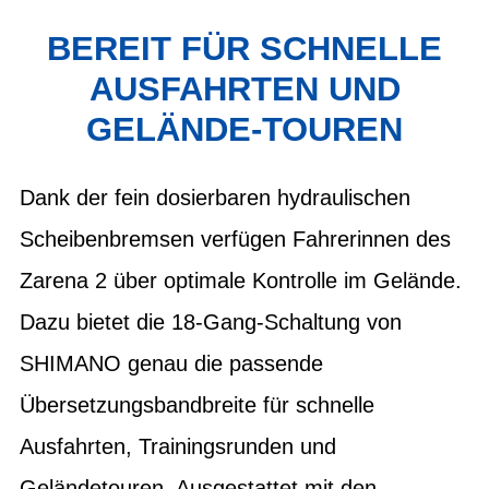
BEREIT FÜR SCHNELLE
AUSFAHRTEN UND
GELÄNDE-TOUREN
Dank der fein dosierbaren hydraulischen
Scheibenbremsen verfügen Fahrerinnen des
Zarena 2 über optimale Kontrolle im Gelände.
Dazu bietet die 18-Gang-Schaltung von
SHIMANO genau die passende
Übersetzungsbandbreite für schnelle
Ausfahrten, Trainingsrunden und
Geländetouren. Ausgestattet mit den