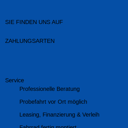
SIE FINDEN UNS AUF
ZAHLUNGSARTEN
Service
Professionelle Beratung
Probefahrt vor Ort möglich
Leasing, Finanzierung & Verleih
Fahrrad fertig montiert