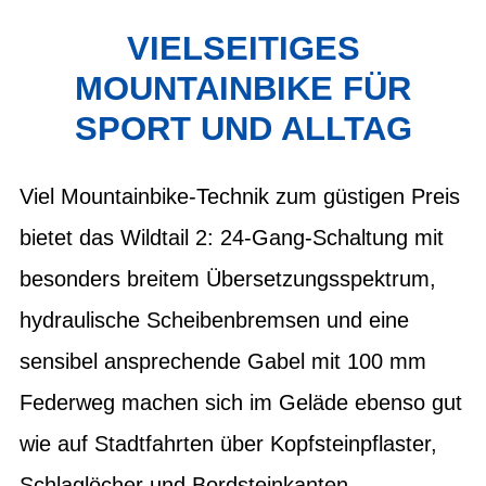
VIELSEITIGES
MOUNTAINBIKE FÜR
SPORT UND ALLTAG
Viel Mountainbike-Technik zum güstigen Preis
bietet das Wildtail 2: 24-Gang-Schaltung mit
besonders breitem Übersetzungsspektrum,
hydraulische Scheibenbremsen und eine
sensibel ansprechende Gabel mit 100 mm
Federweg machen sich im Geläde ebenso gut
wie auf Stadtfahrten über Kopfsteinpflaster,
Schlaglöcher und Bordsteinkanten.