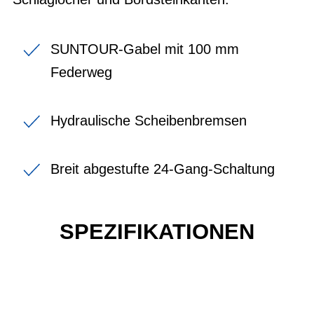
SUNTOUR-Gabel mit 100 mm
Federweg
Hydraulische Scheibenbremsen
Breit abgestufte 24-Gang-Schaltung
SPEZIFIKATIONEN