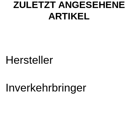
ZULETZT ANGESEHENE
ARTIKEL
Hersteller
Inverkehrbringer