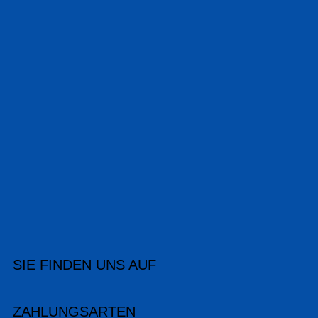
SIE FINDEN UNS AUF
ZAHLUNGSARTEN