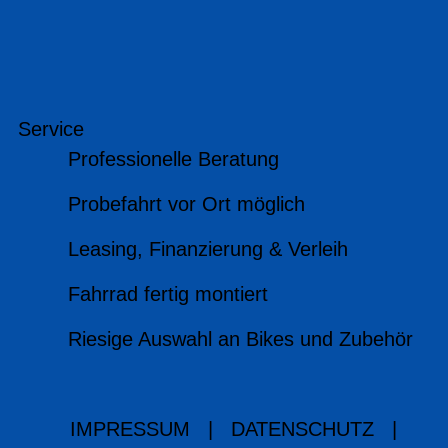
Service
Professionelle Beratung
Probefahrt vor Ort möglich
Leasing, Finanzierung & Verleih
Fahrrad fertig montiert
Riesige Auswahl an Bikes und Zubehör
IMPRESSUM
|
DATENSCHUTZ
|