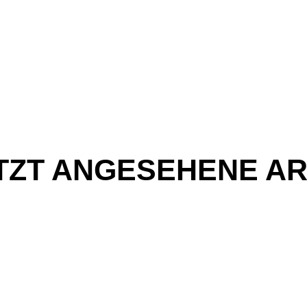
TZT ANGESEHENE AR