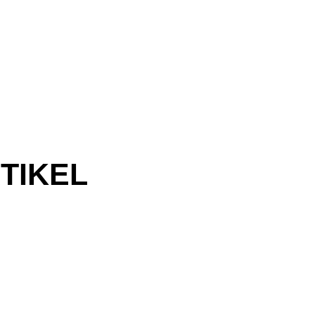
TIKEL