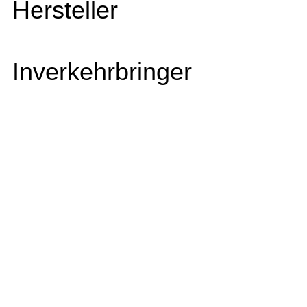
Hersteller
Inverkehrbringer