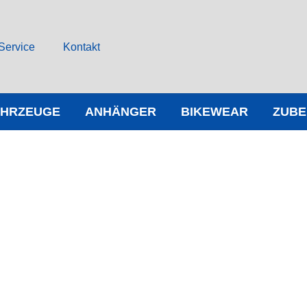
Service
Kontakt
AHRZEUGE
ANHÄNGER
BIKEWEAR
ZUB