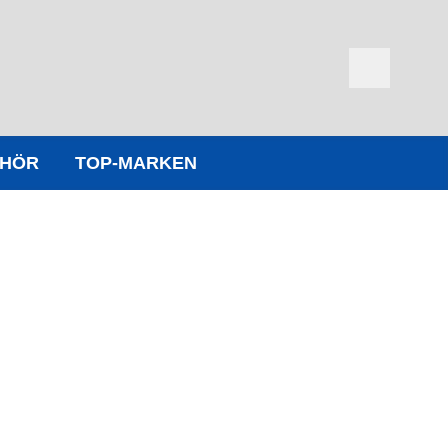
EHÖR
TOP-MARKEN