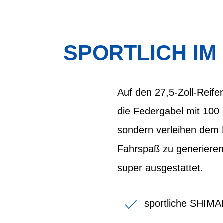
SPORTLICH IM
Auf den 27,5-Zoll-Reif
die Federgabel mit 100 
sondern verleihen dem 
Fahrspaß zu generieren.
super ausgestattet.
sportliche SHIM