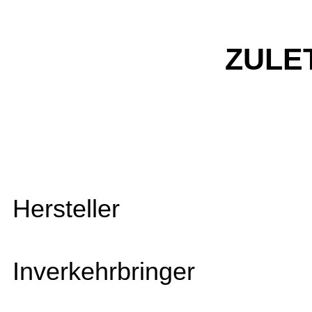
ZULE
Hersteller
Inverkehrbringer