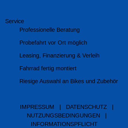
Service
Professionelle Beratung
Probefahrt vor Ort möglich
Leasing, Finanzierung & Verleih
Fahrrad fertig montiert
Riesige Auswahl an Bikes und Zubehör
IMPRESSUM
|
DATENSCHUTZ
|
NUTZUNGSBEDINGUNGEN
|
INFORMATIONSPFLICHT