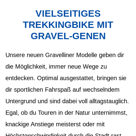
VIELSEITIGES
TREKKINGBIKE MIT
GRAVEL-GENEN
Unsere neuen Gravelliner Modelle geben dir
die Möglichkeit, immer neue Wege zu
entdecken. Optimal ausgestattet, bringen sie
dir sportlichen Fahrspaß auf wechselndem
Untergrund und sind dabei voll alltagstauglich.
Egal, ob du Touren in der Natur unternimmst,
knackige Anstiege meisterst oder mit
Höchstgeschwindigkeit durch die Stadt rast –