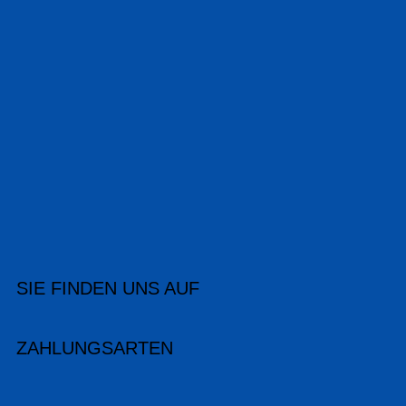
SIE FINDEN UNS AUF
ZAHLUNGSARTEN