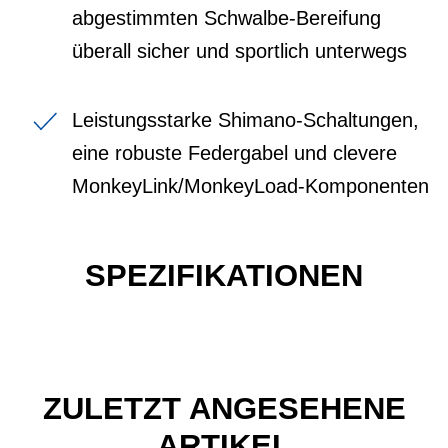
abgestimmten Schwalbe-Bereifung
überall sicher und sportlich unterwegs
Leistungsstarke Shimano-Schaltungen,
eine robuste Federgabel und clevere
MonkeyLink/MonkeyLoad-Komponenten
SPEZIFIKATIONEN
ZULETZT ANGESEHENE
ARTIKEL