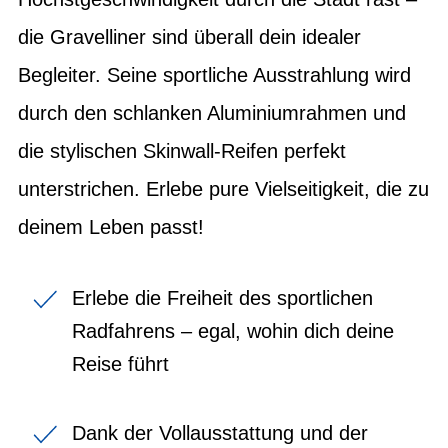
die Gravelliner sind überall dein idealer
Begleiter. Seine sportliche Ausstrahlung wird
durch den schlanken Aluminiumrahmen und
die stylischen Skinwall-Reifen perfekt
unterstrichen. Erlebe pure Vielseitigkeit, die zu
deinem Leben passt!
Erlebe die Freiheit des sportlichen
Radfahrens – egal, wohin dich deine
Reise führt
Dank der Vollausstattung und der