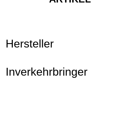
Hersteller
Inverkehrbringer