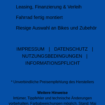
Leasing, Finanzierung & Verleih
Fahrrad fertig montiert
Riesige Auswahl an Bikes und Zubehör
IMPRESSUM
|
DATENSCHUTZ
|
NUTZUNGSBEDINGUNGEN
|
INFORMATIONSPFLICHT
* Unverbindliche Preisempfehlung des Herstellers
Weitere Hinweise
Irrtümer, Tippfehler und technische Änderungen
vorbehalten. Farbabweichungen möglich. Stand: Mai