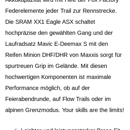
Federelemente jeder Trail zur Rennstrecke.
Die SRAM XX1 Eagle ASX schaltet
hochpräzise den gewählten Gang und der
Laufradsatz Mavic E-Deemax S mit den
Reifen Minion DHF/DHR von Maxxis sorgt für
spurtreuen Grip im Gelände. Mit diesen
hochwertigen Komponenten ist maximale
Performance möglich, ob auf der
Feierabendrunde, auf Flow Trails oder im
alpinen Grenzmodus. Your skills are the limits!