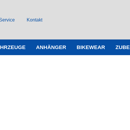
Service
Kontakt
AHRZEUGE
ANHÄNGER
BIKEWEAR
ZUB