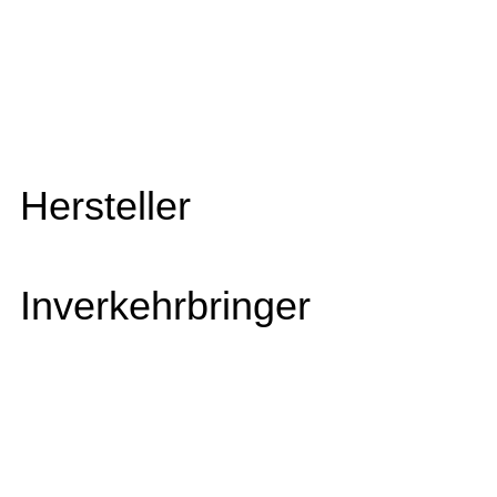
Hersteller
Inverkehrbringer