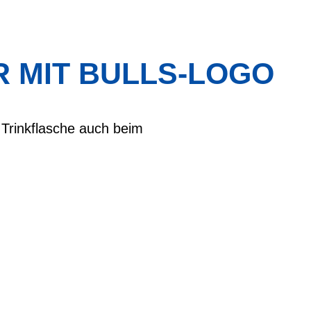
 MIT BULLS-LOGO
e Trinkflasche auch beim