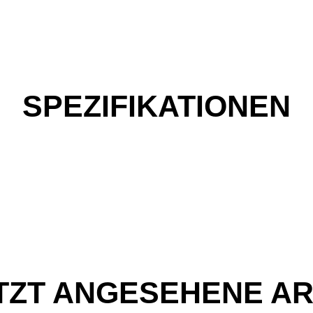
SPEZIFIKATIONEN
TZT ANGESEHENE AR