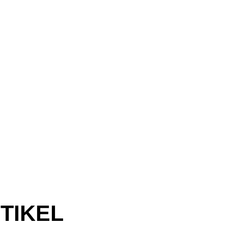
TIKEL