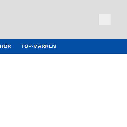
EHÖR
TOP-MARKEN