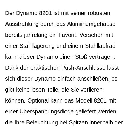
Der Dynamo 8201 ist mit seiner robusten
Ausstrahlung durch das Aluminiumgehäuse
bereits jahrelang ein Favorit. Versehen mit
einer Stahllagerung und einem Stahllaufrad
kann dieser Dynamo einen Stoß vertragen.
Dank der praktischen Push-Anschlüsse lässt
sich dieser Dynamo einfach anschließen, es
gibt keine losen Teile, die Sie verlieren
können. Optional kann das Modell 8201 mit
einer Überspannungsdiode geliefert werden,
die Ihre Beleuchtung bei Spitzen innerhalb der