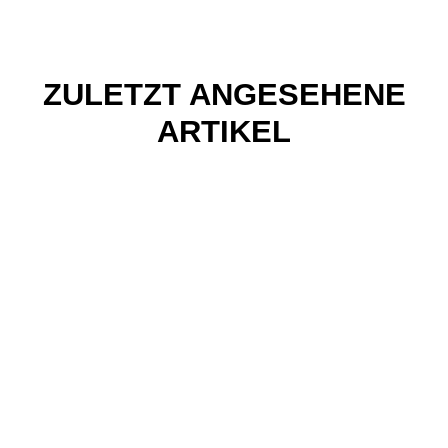
ZULETZT ANGESEHENE
ARTIKEL