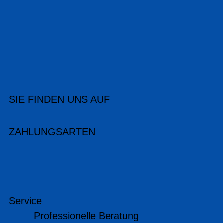
SIE FINDEN UNS AUF
ZAHLUNGSARTEN
Service
Professionelle Beratung