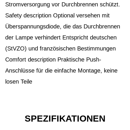
Stromversorgung vor Durchbrennen schützt.
Safety description Optional versehen mit
Überspannungsdiode, die das Durchbrennen
der Lampe verhindert Entspricht deutschen
(StVZO) und französischen Bestimmungen
Comfort description Praktische Push-
Anschlüsse für die einfache Montage, keine
losen Teile
SPEZIFIKATIONEN