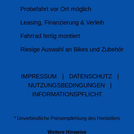
Probefahrt vor Ort möglich
Leasing, Finanzierung & Verleih
Fahrrad fertig montiert
Riesige Auswahl an Bikes und Zubehör
IMPRESSUM
|
DATENSCHUTZ
|
NUTZUNGSBEDINGUNGEN
|
INFORMATIONSPFLICHT
* Unverbindliche Preisempfehlung des Herstellers
Weitere Hinweise