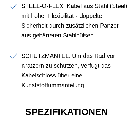
STEEL-O-FLEX: Kabel aus Stahl (Steel)
mit hoher Flexibilität - doppelte
Sicherheit durch zusätzlichen Panzer
aus gehärteten Stahlhülsen
SCHUTZMANTEL: Um das Rad vor
Kratzern zu schützen, verfügt das
Kabelschloss über eine
Kunststoffummantelung
SPEZIFIKATIONEN