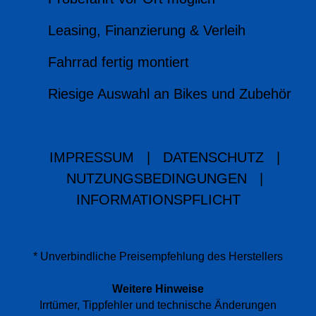
Leasing, Finanzierung & Verleih
Fahrrad fertig montiert
Riesige Auswahl an Bikes und Zubehör
IMPRESSUM
|
DATENSCHUTZ
|
NUTZUNGSBEDINGUNGEN
|
INFORMATIONSPFLICHT
* Unverbindliche Preisempfehlung des Herstellers
Weitere Hinweise
Irrtümer, Tippfehler und technische Änderungen