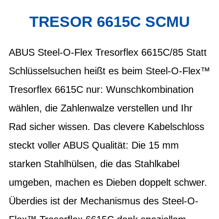
TRESOR 6615C SCMU
ABUS Steel-O-Flex Tresorflex 6615C/85 Statt
Schlüsselsuchen heißt es beim Steel-O-Flex™
Tresorflex 6615C nur: Wunschkombination
wählen, die Zahlenwalze verstellen und Ihr
Rad sicher wissen. Das clevere Kabelschloss
steckt voller ABUS Qualität: Die 15 mm
starken Stahlhülsen, die das Stahlkabel
umgeben, machen es Dieben doppelt schwer.
Überdies ist der Mechanismus des Steel-O-