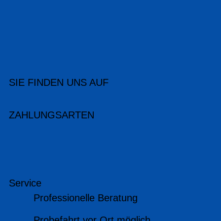
SIE FINDEN UNS AUF
ZAHLUNGSARTEN
Service
Professionelle Beratung
Probefahrt vor Ort möglich