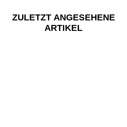
ZULETZT ANGESEHENE
ARTIKEL