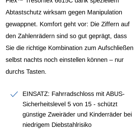
Flex™ Tresorflex 6615C dank speziellem
Abtastschutz wirksam gegen Manipulation
gewappnet. Komfort geht vor: Die Ziffern auf
den Zahlenrädern sind so gut geprägt, dass
Sie die richtige Kombination zum Aufschließen
selbst nachts noch einstellen können – nur
durchs Tasten.
EINSATZ: Fahrradschloss mit ABUS-
Sicherheitslevel 5 von 15 - schützt
günstige Zweiräder und Kinderräder bei
niedrigem Diebstahlrisiko