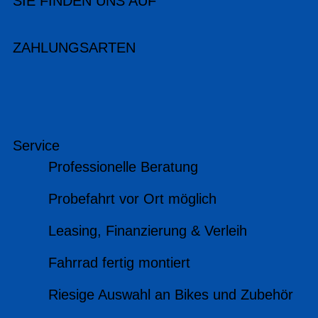
SIE FINDEN UNS AUF
ZAHLUNGSARTEN
Service
Professionelle Beratung
Probefahrt vor Ort möglich
Leasing, Finanzierung & Verleih
Fahrrad fertig montiert
Riesige Auswahl an Bikes und Zubehör