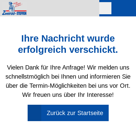
Ihre Nachricht wurde
erfolgreich verschickt.
Vielen Dank für Ihre Anfrage! Wir melden uns
schnellstmöglich bei Ihnen und informieren Sie
über die Termin-Möglichkeiten bei uns vor Ort.
Wir freuen uns über Ihr Interesse!
Zurück zur Startseite