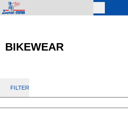
BIKEWEAR
FILTER