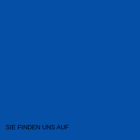
SIE FINDEN UNS AUF