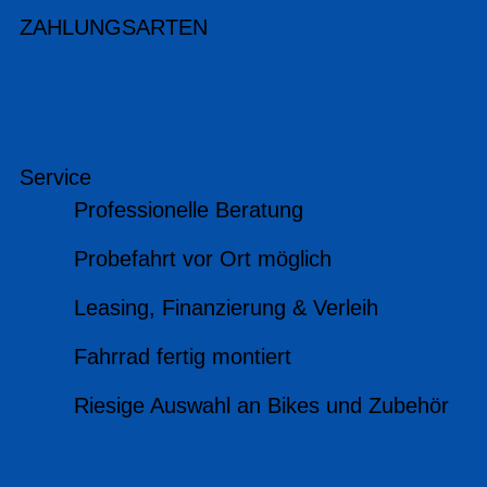
ZAHLUNGSARTEN
Service
Professionelle Beratung
Probefahrt vor Ort möglich
Leasing, Finanzierung & Verleih
Fahrrad fertig montiert
Riesige Auswahl an Bikes und Zubehör